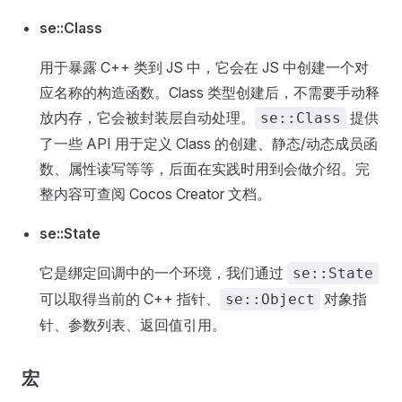
se::Class
用于暴露 C++ 类到 JS 中，它会在 JS 中创建一个对
应名称的构造函数。Class 类型创建后，不需要手动释
放内存，它会被封装层自动处理。
提供
se::Class
了一些 API 用于定义 Class 的创建、静态/动态成员函
数、属性读写等等，后面在实践时用到会做介绍。完
整内容可查阅 Cocos Creator 文档。
se::State
它是绑定回调中的一个环境，我们通过
se::State
可以取得当前的 C++ 指针、
对象指
se::Object
针、参数列表、返回值引用。
宏