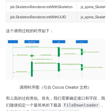
jsb.SkeletonRenderer.initWithSkeleton
js_spine_Skeleton
jsb.SkeletonRenderer.initWithUUID
js_spine_Skeleton
这个调用过程的时序如下：
调用时序图（引自 Cocos Creator 文档）
和上面的过程类似。首先，我们需要确定接口和字段，我
们随便拟定一个最简单的下载器
，
FileDownloader