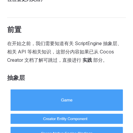
前置
在开始之前，我们需要知道有关 ScriptEngine 抽象层、
相关 API 等相关知识，这部分内容如果已从 Cocos
Creator 文档了解可跳过，直接进行
实践
部分。
抽象层