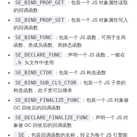
：包装一个 JS 对象属性读取
SE_BIND_PROP_GET
的回调函数
：包装一个 JS 对象属性写入
SE_BIND_PROP_SET
的回调函数
：包装一个 JS 函数，可用于全局
SE_BIND_FUNC
函数、类成员函数、类静态函数
：声明一个 JS 函数，一般在
SE_DECLARE_FUNC
头文件中使用
.h
：包装一个 JS 构造函数
SE_BIND_CTOR
：包装一个 JS 子类的
SE_BIND_SUB_CLS_CTOR
构造函数，此子类可以继承
：包装一个 JS 对象被
SE_BIND_FINALIZE_FUNC
GC 回收后的回调函数
：声明一个 JS 对
SE_DECLARE_FINALIZE_FUNC
象被 GC 回收后的回调函数
：包装回调函数的名称，转义为每个 JS 引擎能
_SE