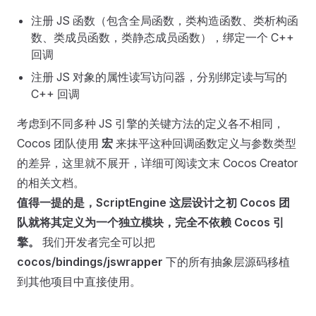
注册 JS 函数（包含全局函数，类构造函数、类析构函
数、类成员函数，类静态成员函数），绑定一个 C++
回调
注册 JS 对象的属性读写访问器，分别绑定读与写的
C++ 回调
考虑到不同多种 JS 引擎的关键方法的定义各不相同，
Cocos 团队使用
宏
来抹平这种回调函数定义与参数类型
的差异，这里就不展开，详细可阅读文末 Cocos Creator
的相关文档。
值得一提的是，ScriptEngine 这层设计之初 Cocos 团
队就将其定义为一个独立模块，完全不依赖 Cocos 引
擎。
我们开发者完全可以把
cocos/bindings/jswrapper
下的所有抽象层源码移植
到其他项目中直接使用。