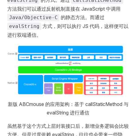
的方式。通过
evalString
callStaticMethod
方法我们可以通过反射机制直接在 JavaScript 中调用
的静态方法。而通过
Java/Objective-C
方式，则可以执行 JS 代码，这样便可以
evalString
进行双端通信。
新版 ABCmouse 的应用架构：基于 callStaticMethod 与
evalString 进行通信
虽然基于这个方式上层封装接口后，新增业务逻辑会比较
方便。但是过度依赖 evalString，往往也会带来一些隐