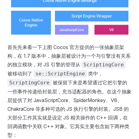
首先先来看一下上图 Cocos 官方提供的一张抽象层架
构，在 1.7 版本中，抽象层被设计为一个与引擎没有关系
的独立模块，对 JS 引擎的管理从
ScriptingCore
被移动到了
类中，
se::ScriptEngine
被保留下来是希望通过它把引擎的
ScriptingCore
一些事件传递给封装层，充当适配器的角色。在这个抽象
层提供了对 JavaScriptCore、SpiderMonkey、V8、
ChakraCore 等多种可选的 JS 执行引擎的封装。JSB 的
大部分工作其实就是设定 JS 相关操作的 C++ 回调，在
回调函数中关联 C++ 对象。它其实主要包含如下两种类
型：