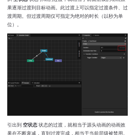
果逐渐过渡到目标动画。此过渡上可以指定过渡条件、过
渡周期。但过渡周期仅可指定为绝对的时长（以秒为单
位）。
引出到
空状态
状态的过渡，就相当于源头动画的动画效
果在不断衰减，直到过渡完成，相当于当前层级被禁用。