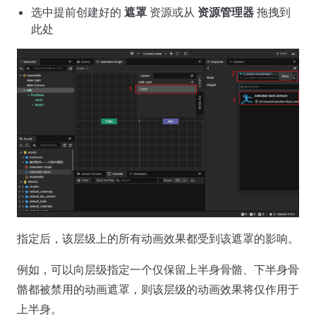
选中提前创建好的
遮罩
资源或从
资源管理器
拖拽到
此处
指定后，该层级上的所有动画效果都受到该遮罩的影响。
例如，可以向层级指定一个仅保留上半身骨骼、下半身骨
骼都被禁用的动画遮罩，则该层级的动画效果将仅作用于
上半身。