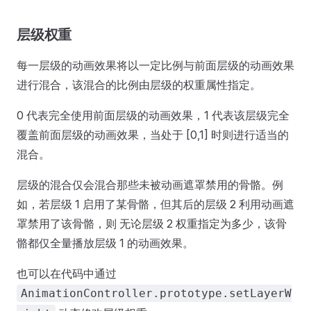
层级权重
每一层级的动画效果将以一定比例与前面层级的动画效果
进行混合，该混合的比例由层级的权重属性指定。
0 代表完全使用前面层级的动画效果，1 代表该层级完全
覆盖前面层级的动画效果，当处于 [0,1] 时则进行适当的
混合。
层级的混合仅会混合那些未被动画遮罩禁用的骨骼。例
如，若层级 1 启用了某骨骼，但其后的层级 2 利用动画遮
罩禁用了该骨骼，则 无论层级 2 权重指定为多少，该骨
骼都仅全量播放层级 1 的动画效果。
也可以在代码中通过
AnimationController.prototype.setLayerW