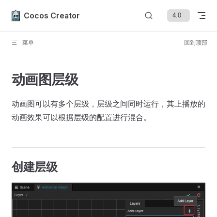
Skip to content
Cocos Creator
菜单
回到顶部
动画图层级
动画图可以有多个层级，层级之间同时运行，其上播放的
动画效果可以根据层级的配置进行混合。
创建层级