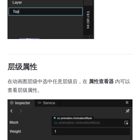
层级属性
在动画图层级中选中任意层级后，在
属性查看器
内可以
查看层级属性。