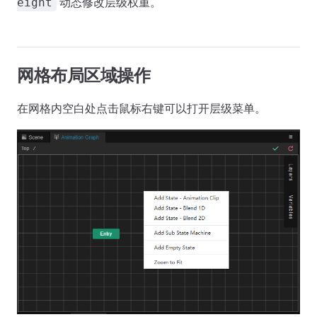
动态修改层级权重。
eight
网格布局区域操作
在网格内空白处点击鼠标右键可以打开层级菜单。