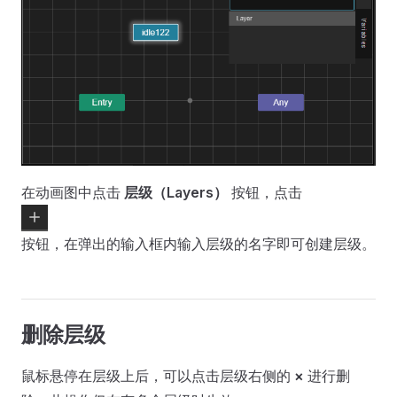
在动画图中点击
层级（Layers）
按钮，点击
按钮，在弹出的输入框内输入层级的名字即可创建层级。
删除层级
鼠标悬停在层级上后，可以点击层级右侧的
×
进行删