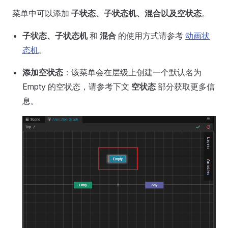
菜单中可以添加
子状态、子状态机、混合以及空状态
。
子状态、子状态机
和
混合
的使用方式请参考
动画状
态机
。
添加空状态
：该菜单会在层级上创建一个默认名为
Empty 的空状态，请参考下文
空状态
部分获取更多信
息。