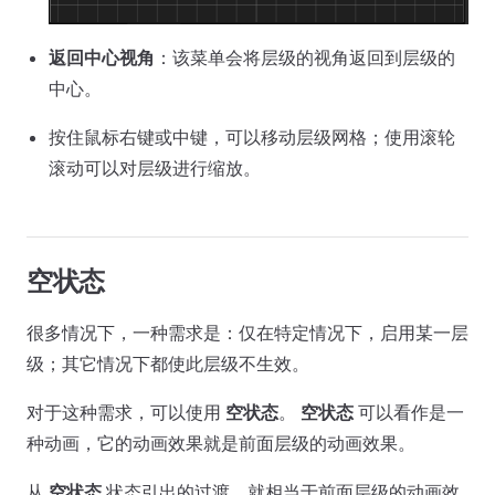
返回中心视角
：该菜单会将层级的视角返回到层级的
中心。
按住鼠标右键或中键，可以移动层级网格；使用滚轮
滚动可以对层级进行缩放。
空状态
很多情况下，一种需求是：仅在特定情况下，启用某一层
级；其它情况下都使此层级不生效。
对于这种需求，可以使用
空状态
。
空状态
可以看作是一
种动画，它的动画效果就是前面层级的动画效果。
从
空状态
状态引出的过渡，就相当于前面层级的动画效