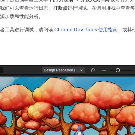
我们可以查看运行日志、打断点进行调试、在调用堆栈中查看每
源加载和性能分析。
发者工具进行调试，请阅读
Chrome Dev Tools 使用指南
，或其