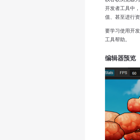
开发者工具中，
值、甚至进行资
要学习使用开
工具帮助。
编辑器预览