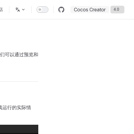
Cocos Creator
店
们可以通过预览和
戏运行的实际情