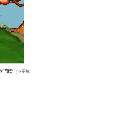
运行预览
（下图标