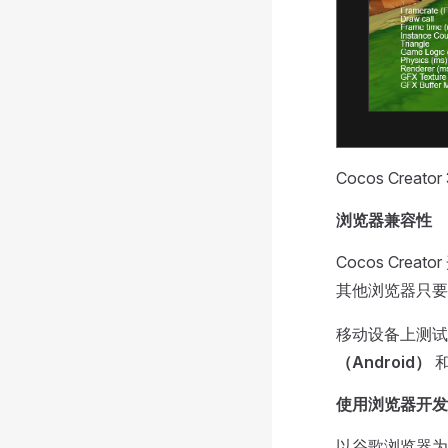
Cocos Cre
浏览器兼容性
Cocos Cre
其他浏览器只要
移动设备上测试
（Android）
使用浏览器开发
以谷歌浏览器