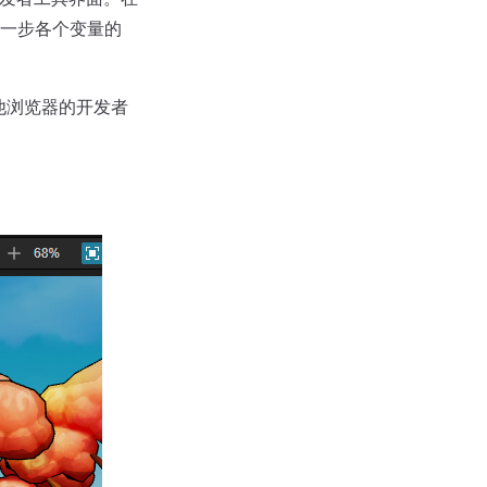
一步各个变量的
他浏览器的开发者