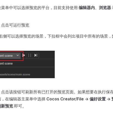
拉菜单中可以选择预览的平台，目前支持使用
编辑器内
、
浏览器
，点击可运行预览
右侧可以选择预览的场景，下拉框中会列出项目中所有的场景，
，点击该按钮可刷新所有已打开的预览页面。如果想要在执行保
面，在编辑器主菜单中选择
Cocos Creator/File -> 偏好设置 ->
刷新预览
即可。