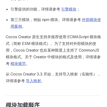
引擎提供的功能，详情请参考
引擎模块
；
第三方模块，例如 npm 模块。详情请参考
外部模块使
用案例
。
Cocos Creator 原生支持并推荐使用 ECMAScript 模块格
式（简称 ESM 模块格式）。为了支持对外部模块的使
用，Cocos Creator 也在某种限度上支持了 CommonJS
模块格式。关于 Creator 中模块的格式及使用，详情请参
考
模块规范
。
从 Cocos Creator 3.3 开始，支持导入映射（实验性），
详情请参考
导入映射
。
模块加载顺序