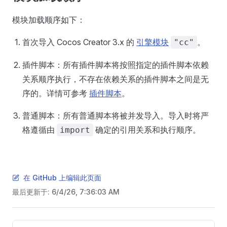
模块加载顺序如下：
首次导入 Cocos Creator 3.x 的
引擎模块
。
"cc"
插件脚本：所有插件脚本将按照指定的插件脚本依赖
关系顺序执行，不存在依赖关系的插件脚本之间是无
序的。详情可参考
插件脚本
。
普通脚本：所有普通脚本将被并发导入。导入时将严
格遵循由
确定的引用关系和执行顺序。
import
在 GitHub 上编辑此页面
最后更新于:
6/4/26, 7:36:03 AM
Pager