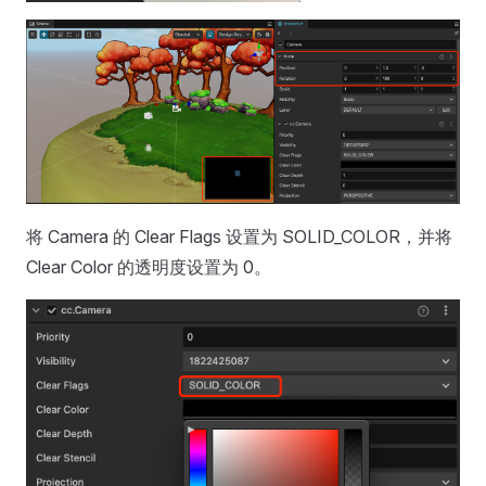
将 Camera 的 Clear Flags 设置为 SOLID_COLOR，并将
Clear Color 的透明度设置为 0。