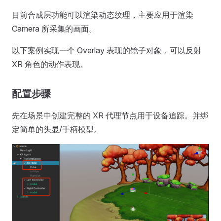
目前合成层功能可以渲染动态纹理，主要应用于渲染
Camera 所采集的画面。
以下案例实现一个 Overlay 表现的镜子对象，可以反射
XR 角色的动作表现。
配置步骤
先在场景中创建完整的 XR 代理节点用于设备追踪。并绑
定简单的头显/手柄模型。