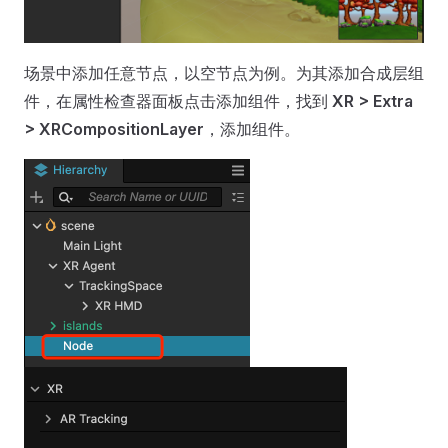
场景中添加任意节点，以空节点为例。为其添加合成层组
件，在属性检查器面板点击添加组件，找到
XR > Extra
> XRCompositionLayer
，添加组件。