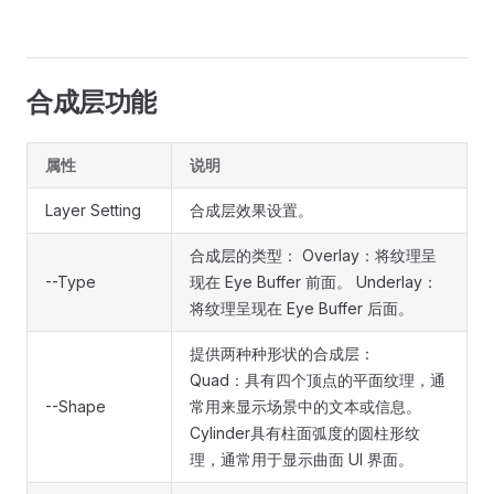
合成层功能
属性
说明
Layer Setting
合成层效果设置。
合成层的类型： Overlay：将纹理呈
--Type
现在 Eye Buffer 前面。 Underlay：
将纹理呈现在 Eye Buffer 后面。
提供两种种形状的合成层：
Quad：具有四个顶点的平面纹理，通
--Shape
常用来显示场景中的文本或信息。
Cylinder具有柱面弧度的圆柱形纹
理，通常用于显示曲面 UI 界面。