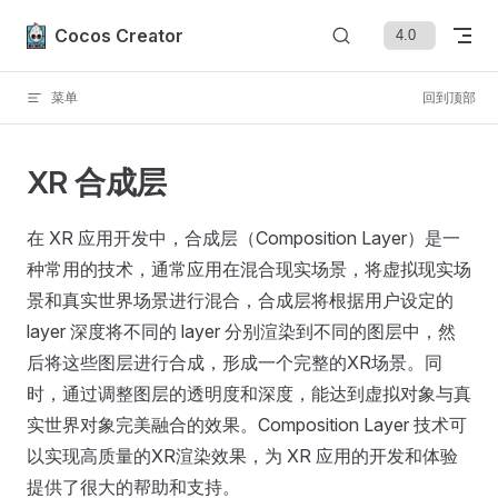
Skip to content
Cocos Creator
菜单
回到顶部
XR 合成层
在 XR 应用开发中，合成层（Composition Layer）是一
种常用的技术，通常应用在混合现实场景，将虚拟现实场
景和真实世界场景进行混合，合成层将根据用户设定的
layer 深度将不同的 layer 分别渲染到不同的图层中，然
后将这些图层进行合成，形成一个完整的XR场景。同
时，通过调整图层的透明度和深度，能达到虚拟对象与真
实世界对象完美融合的效果。Composition Layer 技术可
以实现高质量的XR渲染效果，为 XR 应用的开发和体验
提供了很大的帮助和支持。