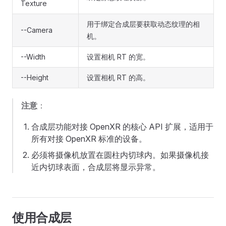
Texture
用于绑定合成层要获取动态纹理的相
--Camera
机。
--Width
设置相机 RT 的宽。
--Height
设置相机 RT 的高。
注意
：
合成层功能对接 OpenXR 的核心 API 扩展，适用于
所有对接 OpenXR 标准的设备。
必须将摄像机放置在圆柱内切球内。如果摄像机接
近内切球表面，合成层将显示异常。
使用合成层