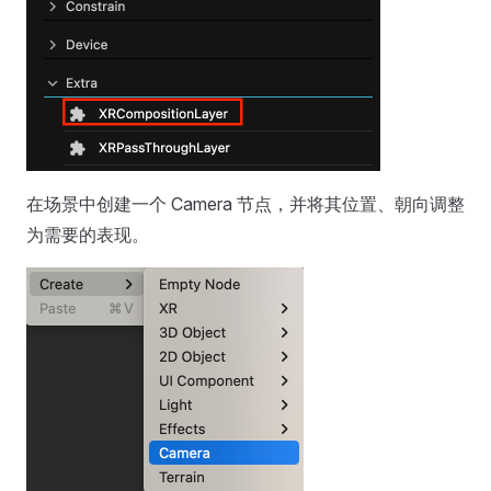
在场景中创建一个 Camera 节点，并将其位置、朝向调整
为需要的表现。