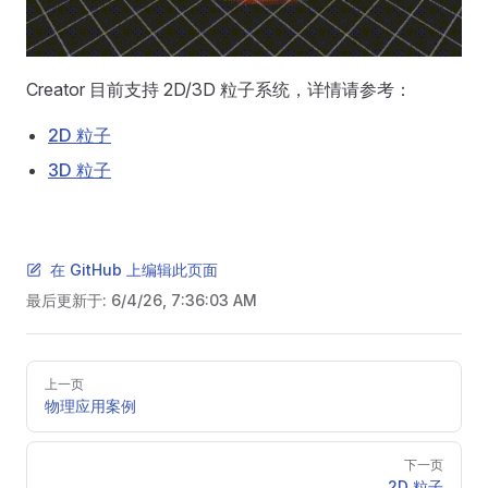
Creator 目前支持 2D/3D 粒子系统，详情请参考：
2D 粒子
3D 粒子
在 GitHub 上编辑此页面
最后更新于:
6/4/26, 7:36:03 AM
Pager
上一页
物理应用案例
下一页
2D 粒子