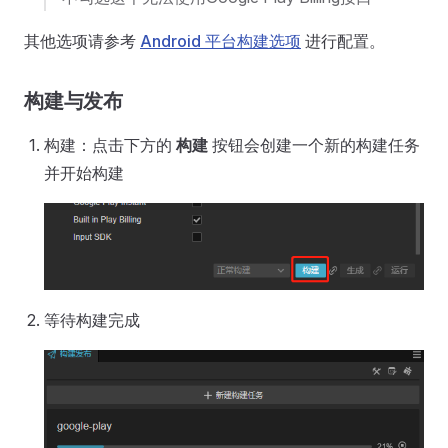
其他选项请参考
Android 平台构建选项
进行配置。
构建与发布
构建：点击下方的
构建
按钮会创建一个新的构建任务
并开始构建
等待构建完成