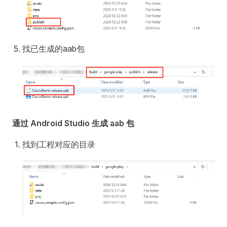
找已生成的aab包
通过 Android Studio 生成 aab 包
找到工程对应的目录