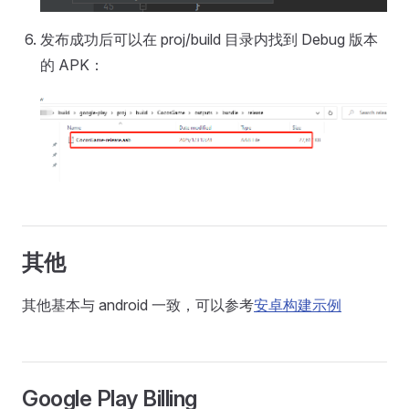
发布成功后可以在 proj/build 目录内找到 Debug 版本
的 APK：
其他
其他基本与 android 一致，可以参考
安卓构建示例
Google Play Billing