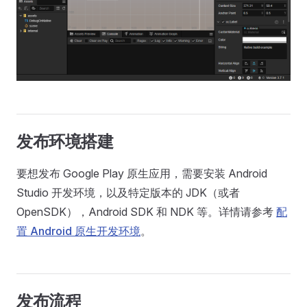
发布环境搭建
要想发布 Google Play 原生应用，需要安装 Android
Studio 开发环境，以及特定版本的 JDK（或者
OpenSDK），Android SDK 和 NDK 等。详情请参考
配
置 Android 原生开发环境
。
发布流程