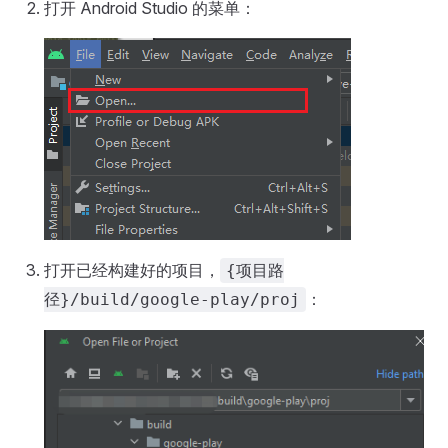
打开 Android Studio 的菜单：
打开已经构建好的项目，
{项目路
：
径}/build/google-play/proj