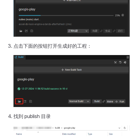
点击下面的按钮打开生成好的工程：
找到 publish 目录