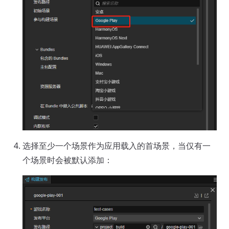
选择至少一个场景作为应用载入的首场景，当仅有一
个场景时会被默认添加：