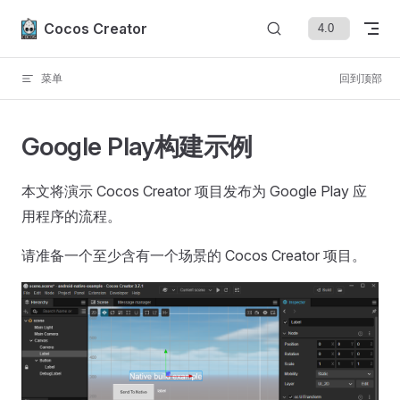
Skip to content
Cocos Creator
菜单
回到顶部
Google Play构建示例
本文将演示 Cocos Creator 项目发布为 Google Play 应
用程序的流程。
请准备一个至少含有一个场景的 Cocos Creator 项目。