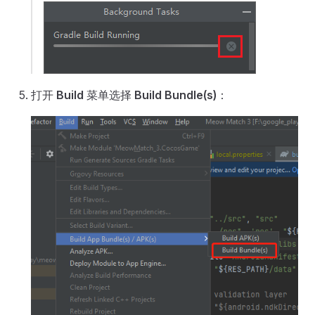
打开
Build
菜单选择
Build Bundle(s)
：