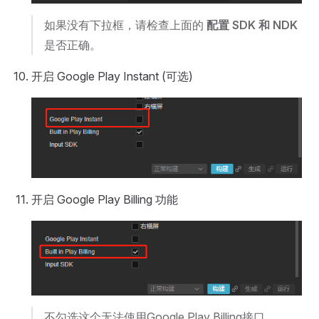
如果没有下拉框，请检查上面的
配置 SDK 和 NDK
是否正确。
开启 Google Play Instant (可选)
开启 Google Play Billing 功能
不勾选这个无法使用Google Play Billing接口