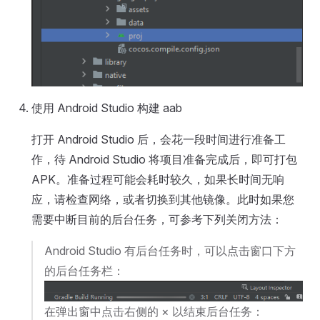
使用 Android Studio 构建 aab
打开 Android Studio 后，会花一段时间进行准备工
作，待 Android Studio 将项目准备完成后，即可打包
APK。准备过程可能会耗时较久，如果长时间无响
应，请检查网络，或者切换到其他镜像。此时如果您
需要中断目前的后台任务，可参考下列关闭方法：
Android Studio 有后台任务时，可以点击窗口下方
的后台任务栏：
在弹出窗中点击右侧的 × 以结束后台任务：