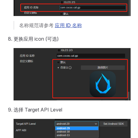
名称规范请参考
应用 ID 名称
更换应用 icon (可选)
选择 Target API Level