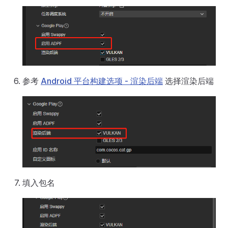
参考
Android 平台构建选项 - 渲染后端
选择渲染后端
填入包名