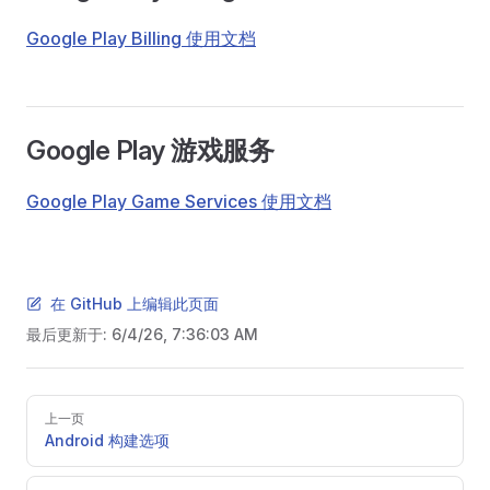
Google Play Billing 使用文档
Google Play 游戏服务
Google Play Game Services 使用文档
在 GitHub 上编辑此页面
最后更新于:
6/4/26, 7:36:03 AM
Pager
上一页
Android 构建选项