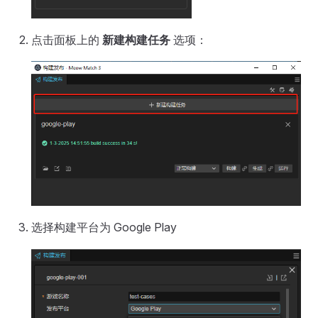
点击面板上的
新建构建任务
选项：
选择构建平台为 Google Play