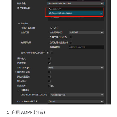
启用 ADPF (可选)