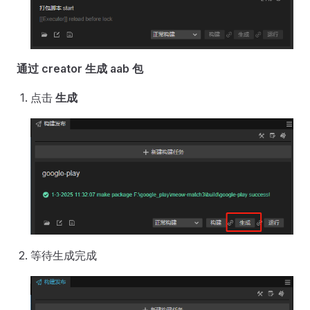
通过 creator 生成 aab 包
点击
生成
等待生成完成