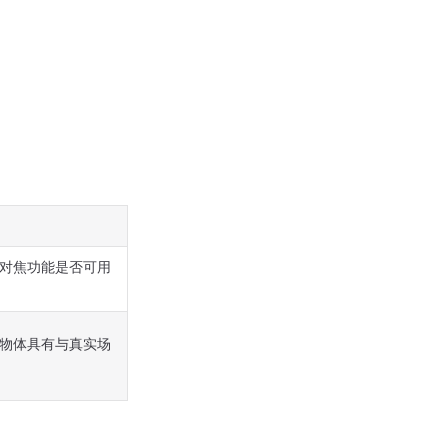
对焦功能是否可用
物体具有与真实场