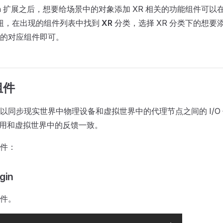
lugin 扩展之后，想要给场景中的对象添加 XR 相关的功能组件可以
钮，在出现的组件列表中找到
XR
分类，选择 XR 分类下的想要添
的对应组件即可。
组件
以同步现实世界中物理设备和虚拟世界中的代理节点之间的 I/O
的使用和虚拟世界中的反馈一致。
件：
gin
件。