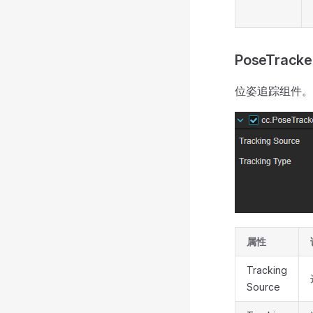
PoseTracke
位姿追踪组件。
属性
Tracking
Source