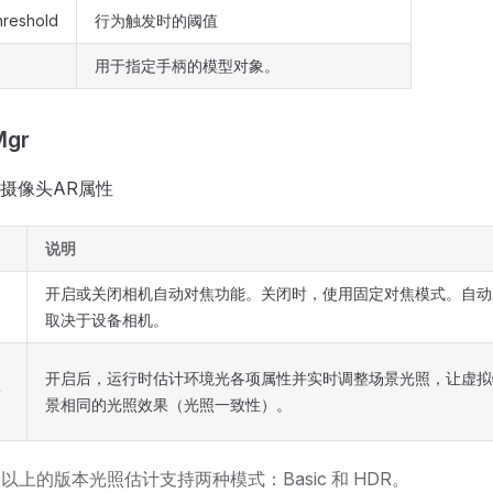
hreshold
行为触发时的阈值
用于指定手柄的模型对象。
Mgr
摄像头AR属性
说明
开启或关闭相机自动对焦功能。关闭时，使用固定对焦模式。自动
取决于设备相机。
开启后，运行时估计环境光各项属性并实时调整场景光照，让虚拟
验
景相同的光照效果（光照一致性）。
.0 以上的版本光照估计支持两种模式：Basic 和 HDR。