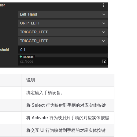
说明
绑定输入手柄设备。
将 Select 行为映射到手柄的对应实体按键
将 Activate 行为映射到手柄的对应实体按键
将交互 UI 行为映射到手柄的对应实体按键