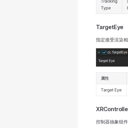
Tracking
Type
TargetEye
指定接受渲染相
属性
Target Eye
XRControlle
控制器抽象组件