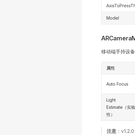
AxisToPressT
Model
ARCamera
移动端手持设备
属性
Auto Focus
Light
Estimate（实
性）
注意
：v1.2