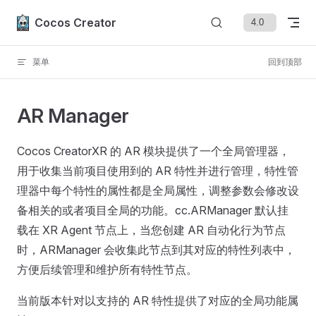
Skip to content
Cocos Creator
菜单
回到顶部
AR Manager
Cocos CreatorXR 的 AR 模块提供了一个全局管理器，
用于收集当前项目使用到的 AR 特性并进行管理，特性管
理器中每个特性的属性都是全局属性，调整参数会修改设
备相关的或者项目全局的功能。cc.ARManager 默认挂
载在 XR Agent 节点上，当您创建 AR 自动化行为节点
时，ARManager 会收集此节点到其对应的特性列表中，
方便后续管理和维护所有特性节点。
当前版本针对以支持的 AR 特性提供了对应的全局功能属