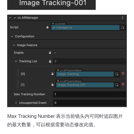
Max Tracking Number 表示当前镜头内可同时追踪图片
的最大数量，可以根据需要动态修改此值。