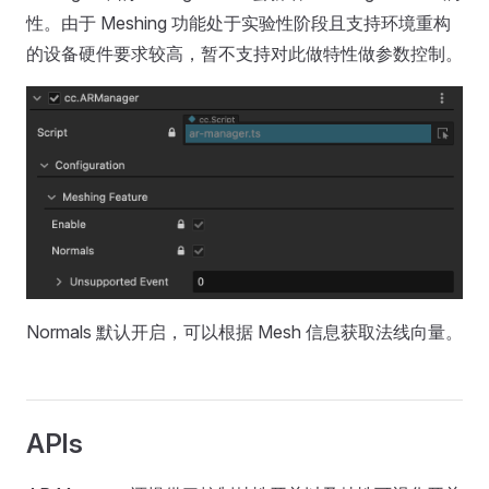
性。由于 Meshing 功能处于实验性阶段且支持环境重构
的设备硬件要求较高，暂不支持对此做特性做参数控制。
Normals 默认开启，可以根据 Mesh 信息获取法线向量。
APIs