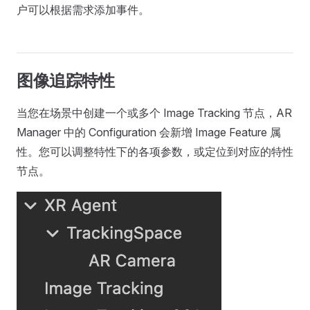
户可以根据需求添加事件。
图像追踪特性
当您在场景中创建一个或多个 Image Tracking 节点，AR
Manager 中的 Configuration 会新增 Image Feature 属
性。您可以调整特性下的各项参数，或定位到对应的特性
节点。