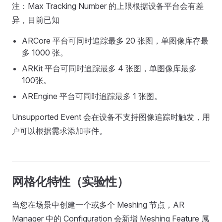
注：Max Tracking Number 的上限根据设备平台会有差
异，目前已知
ARCore 平台可同时追踪最多 20 张图，单图像库存最
多 1000 张。
ARKit 平台可同时追踪最多 4 张图，单图像库最多
100张。
AREngine 平台可同时追踪最多 1 张图。
Unsupported Event 会在设备不支持图像追踪时触发，用
户可以根据需求添加事件。
网格化特性（实验性）
当您在场景中创建一个或多个 Meshing 节点，AR
Manager 中的 Configuration 会新增 Meshing Feature 属