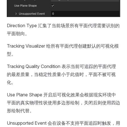
Direction Type 汇集了当前场景所有平面代理需要识别的
平面朝向。
Tracking Visualizer 给所有平面代理创建默认的可视化模
型。
Tracking Quality Condition 表示当前可追踪的平面代理
的最差质量，当稳定性质量小于此值时，平面不被可视
化。
Use Plane Shape 开启后可视化效果会根据现实环境中
平面的真实物理性状使用多边形绘制，关闭后则使用四边
形绘制代替。
Unsupported Event 会在设备不支持平面追踪时触发，用