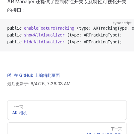
AR Manager 还提供了控制特性开关以及特性可视化开关
的接口：
typescript
public 
enableFeatureTracking
 (type: ARTrackingType, e
public 
showAllVisualizer
 (type: ARTrackingType);
public 
hideAllVisualizer
 (type: ARTrackingType);
在 GitHub 上编辑此页面
最后更新于:
6/4/26, 7:36:03 AM
Pager
上一页
AR 相机
下一页