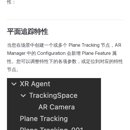
性：
平面追踪特性
当您在场景中创建一个或多个 Plane Tracking 节点，AR
Manager 中的 Configuration 会新增 Plane Feature 属
性。您可以调整特性下的各项参数，或定位到对应的特性
节点。