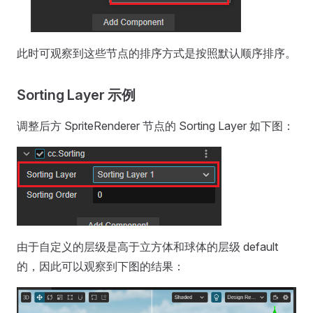
此时可观察到这些节点的排序方式是按照默认顺序排序。
Sorting Layer 示例
调整后方 SpriteRenderer 节点的 Sorting Layer 如下图：
由于自定义的层级是高于立方体和球体的层级 default
的，因此可以观察到下图的结果：