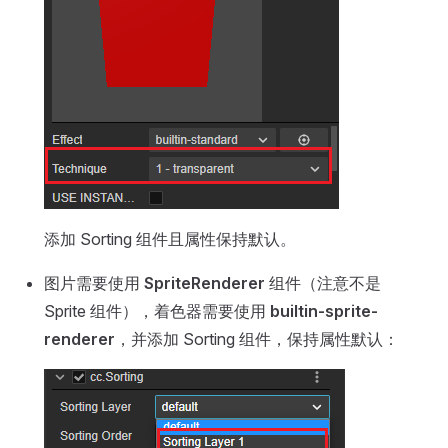
添加 Sorting 组件且属性保持默认。
图片需要使用
SpriteRenderer
组件（注意不是
Sprite 组件），着色器需要使用
builtin-sprite-
renderer
，并添加 Sorting 组件，保持属性默认：