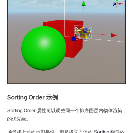
Sorting Order 示例
Sorting Order 属性可以调整同一个排序图层内物体渲染
的优先级。
场景和上述的示例类似，但是将立方体的 Sorting 组件内