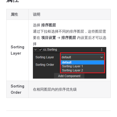
属性
说明
选择
排序图层
通过下拉框选择不同的排序图层，这些图层需
要在
项目设置
->
排序图层
内设置后才可以选
择
Sorting
Layer
Sorting
在相同图层内的排序优先级
Order