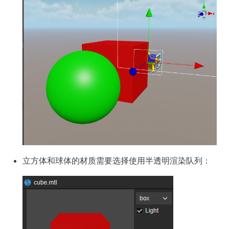
立方体和球体的材质需要选择使用半透明渲染队列：