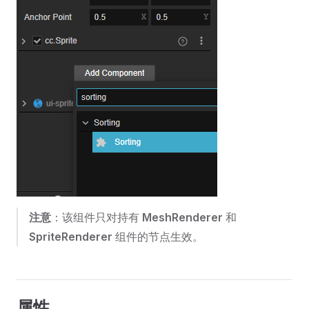
注意
：该组件只对持有
MeshRenderer
和
SpriteRenderer
组件的节点生效。
属性