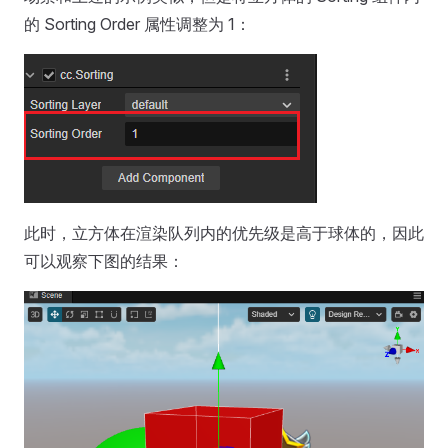
的 Sorting Order 属性调整为 1：
此时，立方体在渲染队列内的优先级是高于球体的，因此
可以观察下图的结果：