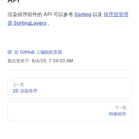
渲染排序组件的 API 可以参考
Sorting
以及
排序层管理
器 SortingLayers
。
在 GitHub 上编辑此页面
最后更新于:
6/4/26, 7:36:03 AM
Pager
上一页
2D 渲染排序
下一页
特效组件