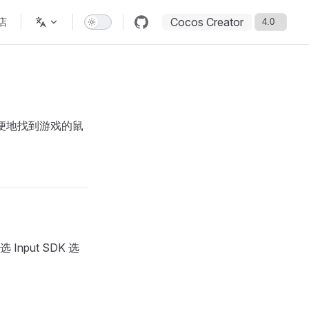
Cocos Creator
店
 上方便地找到游戏的鼠
nput SDK 选