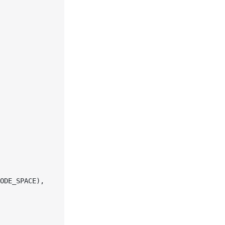
ODE_SPACE),