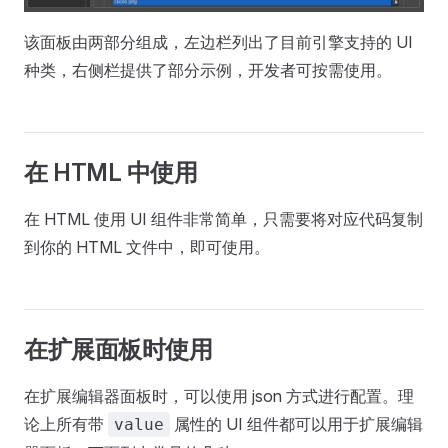
该面板由两部分组成，左边栏列出了目前引擎支持的 UI
种类，右侧栏提供了部分示例，开发者可按需使用。
在 HTML 中使用
在 HTML 使用 UI 组件非常简单，只需要将对应代码复制
到你的 HTML 文件中，即可使用。
在扩展面板时使用
在扩展编辑器面板时，可以使用 json 方式进行配置。理
论上所有带
属性的 UI 组件都可以用于扩展编辑
value