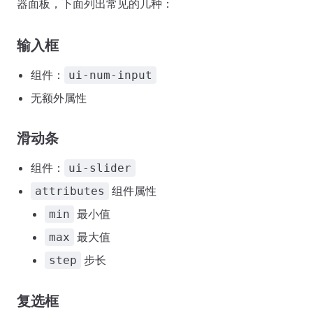
器面板，下面列出常见的几种：
输入框
组件：
ui-num-input
无额外属性
滑动条
组件：
ui-slider
组件属性
attributes
最小值
min
最大值
max
步长
step
复选框