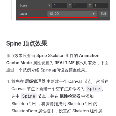
Spine 顶点效果
顶点效果只有当 Spine Skeleton 组件的
Animation
Cache Mode
属性设置为
REALTIME
模式时有效，下面
通过一个范例介绍 Spine 如何设置顶点效果。
首先在
层级管理器
中新建一个 Canvas 节点，然后在
Canvas 节点下新建一个空节点并命名为
。
Spine
选中
节点，并在
属性检查器
中添加
Spine
Skeleton 组件，将资源拖拽到 Skeleton 组件的
SkeletonData 属性框中，设置好 Skeleton 组件属