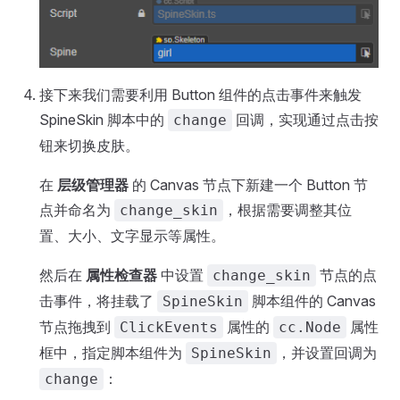
接下来我们需要利用 Button 组件的点击事件来触发
SpineSkin 脚本中的
回调，实现通过点击按
change
钮来切换皮肤。
在
层级管理器
的 Canvas 节点下新建一个 Button 节
点并命名为
，根据需要调整其位
change_skin
置、大小、文字显示等属性。
然后在
属性检查器
中设置
节点的点
change_skin
击事件，将挂载了
脚本组件的 Canvas
SpineSkin
节点拖拽到
属性的
属性
ClickEvents
cc.Node
框中，指定脚本组件为
，并设置回调为
SpineSkin
：
change