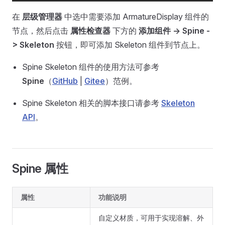
在
层级管理器
中选中需要添加 ArmatureDisplay 组件的
节点，然后点击
属性检查器
下方的
添加组件 -> Spine -
> Skeleton
按钮，即可添加 Skeleton 组件到节点上。
Spine Skeleton 组件的使用方法可参考
Spine
（
GitHub
|
Gitee
）范例。
Spine Skeleton 相关的脚本接口请参考
Skeleton
API
。
Spine 属性
属性
功能说明
自定义材质，可用于实现溶解、外