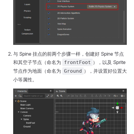
与 Spine 挂点的前两个步骤一样，创建好 Spine 节点
和其空子节点（命名为
），以及 Sprite
frontFoot
节点作为地面（命名为
），并设置好位置大
Ground
小等属性。