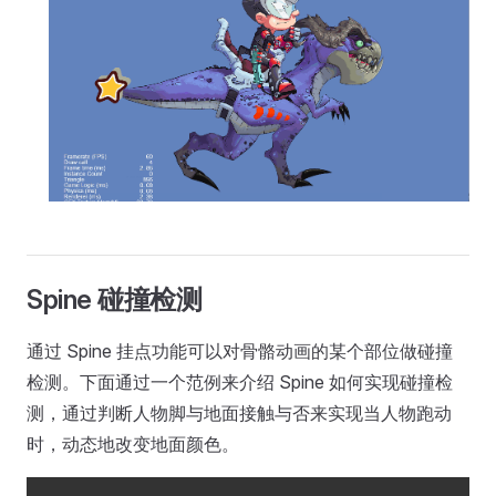
Spine 碰撞检测
通过 Spine 挂点功能可以对骨骼动画的某个部位做碰撞
检测。下面通过一个范例来介绍 Spine 如何实现碰撞检
测，通过判断人物脚与地面接触与否来实现当人物跑动
时，动态地改变地面颜色。