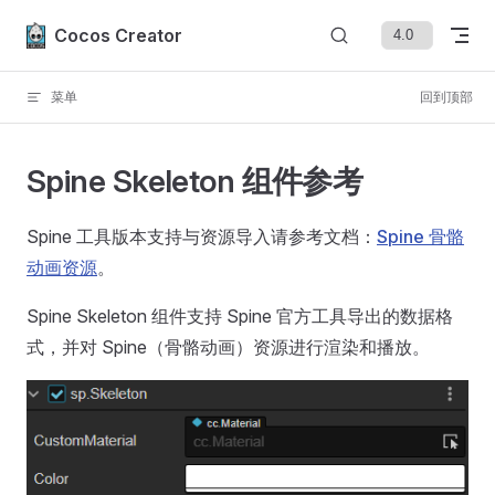
Skip to content
Cocos Creator
菜单
回到顶部
Spine Skeleton 组件参考
Spine 工具版本支持与资源导入请参考文档：
Spine 骨骼
动画资源
。
Spine Skeleton 组件支持 Spine 官方工具导出的数据格
式，并对 Spine（骨骼动画）资源进行渲染和播放。