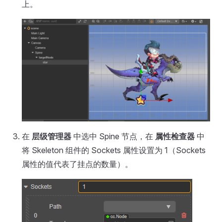
上。
在
层级管理器
中选中 Spine 节点，在
属性检查器
中
将 Skeleton 组件的 Sockets 属性设置为 1（Sockets
属性的值代表了挂点的数量）。