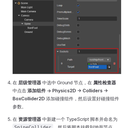
在
层级管理器
中选中 Ground 节点，在
属性检查器
中点击
添加组件 -> Physics2D -> Colliders ->
BoxCollider2D
添加碰撞组件，然后设置好碰撞组件
参数。
在
资源管理器
中新建一个 TypeScript 脚本并命名为
，然后将脚本挂载到地面节点
SpineCollider