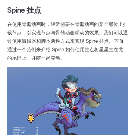
Spine 挂点
在使用骨骼动画时，经常需要在骨骼动画的某个部位上挂
载节点，以实现节点与骨骼动画联动的效果。我们可以通
过使用编辑器和脚本两种方式来实现 Spine 挂点。下面
通过一个范例来介绍 Spine 如何使用挂点将星星挂在龙
的尾巴上，并随一起晃动。