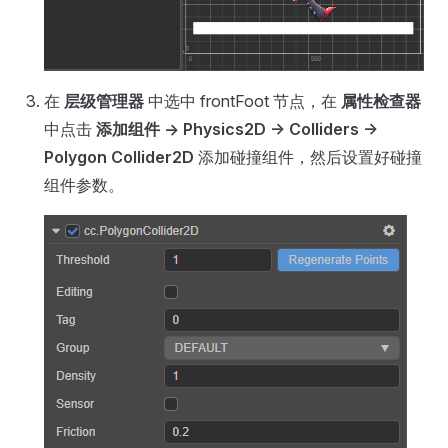
在
层级管理器
中选中 frontFoot 节点，在
属性检查器
中点击
添加组件 -> Physics2D -> Colliders ->
Polygon Collider2D
添加碰撞组件，然后设置好碰撞
组件参数。