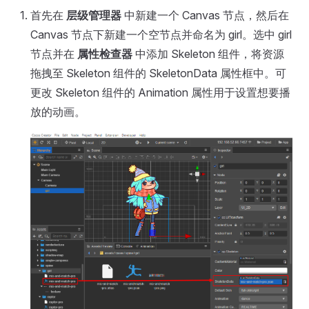
首先在
层级管理器
中新建一个 Canvas 节点，然后在
Canvas 节点下新建一个空节点并命名为 girl。选中 girl
节点并在
属性检查器
中添加 Skeleton 组件，将资源
拖拽至 Skeleton 组件的 SkeletonData 属性框中。可
更改 Skeleton 组件的 Animation 属性用于设置想要播
放的动画。