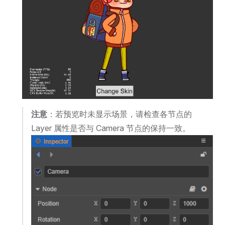
注意
：若预览时未显示场景，请检查各节点的
Layer 属性是否与 Camera 节点的保持一致。