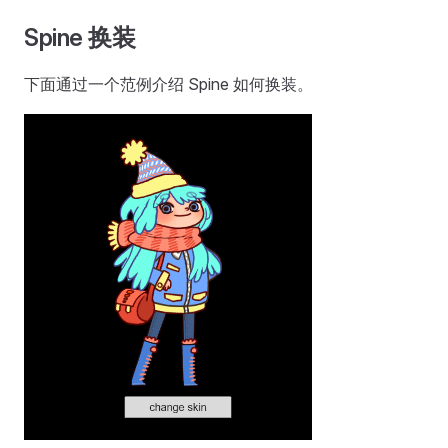
Spine 换装
下面通过一个范例介绍 Spine 如何换装。