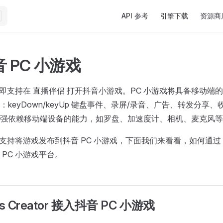
Main Navigation
API 参考
引擎下载
资源商
 PC 小游戏
游戏即支持在​ 直播伴侣 打开抖音小游戏。PC 小游戏将具备移动
keyDown/keyUp 键盘事件、录屏/录音​、​广告​、转发分享
强依赖移动端设备的能力，如罗盘、加速度计、相机、麦克风等
ator 支持将游戏发布到抖音 PC 小游戏，下面我们来看看，如何通过 Coc
PC 小游戏平台。
s Creator 接入抖音 PC 小游戏