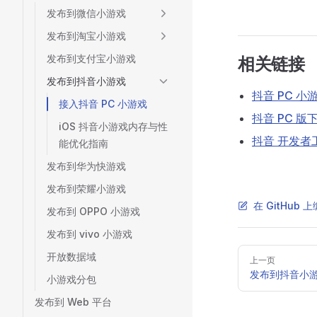
发布到微信小游戏
发布到淘宝小游戏
发布到支付宝小游戏
相关链接
发布到抖音小游戏
抖音 PC 
接入抖音 PC 小游戏
抖音 PC 版
iOS 抖音小游戏内存与性
抖音 开发者工
能优化指南
发布到华为快游戏
发布到荣耀小游戏
在 GitHub
发布到 OPPO 小游戏
发布到 vivo 小游戏
Pager
开放数据域
上一页
发布到抖音小
小游戏分包
发布到 Web 平台