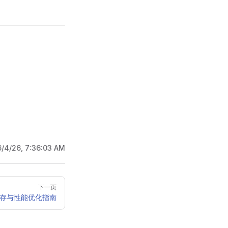
6/4/26, 7:36:03 AM
下一页
内存与性能优化指南