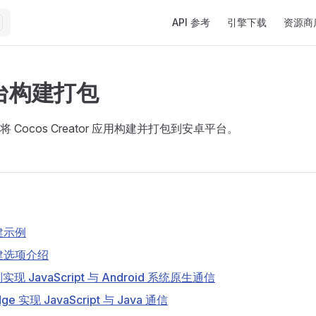
Main Navigation
API 参考
引擎下载
资源商
台构建打包
 Cocos Creator 应用构建并打包到安卓平台。
构建示例
构建选项介绍
 JavaScript 与 Android 系统原生通信
ge 实现 JavaScript 与 Java 通信