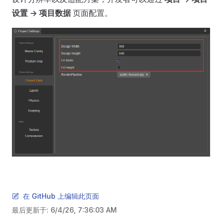
设置 -> 项目数据
页面配置。
在 GitHub 上编辑此页面
最后更新于:
6/4/26, 7:36:03 AM