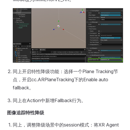
同上开启特性降级功能：选择一个Plane Tracking节
点，开启cc.ARPlaneTracking下的Enable auto
fallback。
同上在Action中新增Fallback行为。
图像追踪特性降级
同上，调整降级场景中的session模式：将XR Agent