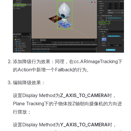
添加降级行为效果：同理，在cc.ARImageTracking下
的Action中新增一个Fallback的行为。
编辑降级效果：
设置Display Method为
Z_AXIS_TO_CAMERA
时，
Plane Tracking下的子物体按Z轴朝向摄像机的方向进
行摆放；
设置Display Method为
Y_AXIS_TO_CAMERA
时，