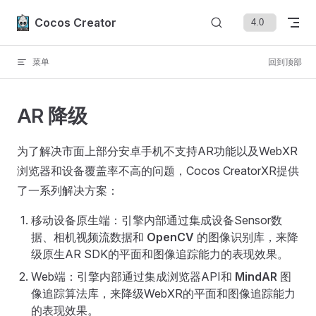
Skip to content
Cocos Creator
菜单
回到顶部
AR 降级
为了解决市面上部分安卓手机不支持AR功能以及WebXR
浏览器和设备覆盖率不高的问题，Cocos CreatorXR提供
了一系列解决方案：
移动设备原生端：引擎内部通过集成设备Sensor数
据、相机视频流数据和
OpenCV
的图像识别库，来降
级原生AR SDK的平面和图像追踪能力的表现效果。
Web端：引擎内部通过集成浏览器API和
MindAR
图
像追踪算法库，来降级WebXR的平面和图像追踪能力
的表现效果。