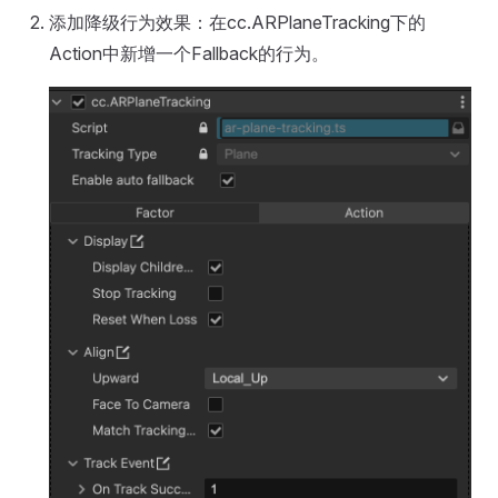
添加降级行为效果：在cc.ARPlaneTracking下的
Action中新增一个Fallback的行为。