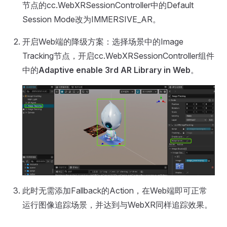
节点的cc.WebXRSessionController中的Default
Session Mode改为IMMERSIVE_AR。
开启Web端的降级方案：选择场景中的Image
Tracking节点，开启cc.WebXRSessionController组件
中的
Adaptive enable 3rd AR Library in Web
。
此时无需添加Fallback的Action，在Web端即可正常
运行图像追踪场景，并达到与WebXR同样追踪效果。