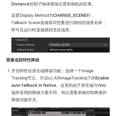
Distance
控制子物体摆放位置和相机的距离。
设置Display Method为
CHANGE_SCENE
时，
Fallback Scene选项填写想要进行跳转的场景名称，
即可在运行时直接跳转至此场景。
图像追踪特性降级
开启特性在原生端降级功能：选择一个Image
Tracking节点，开启cc.ARImageTracking下的
Enable
auto fallback in Native
。这里的由于原生端与Web
端所采用的降级方案不同，所以需要单独控制两者的
降级功能开关。