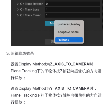
编辑降级效果：
设置Display Method为
Z_AXIS_TO_CAMERA
时，
Plane Tracking下的子物体按Z轴朝向摄像机的方向进
行摆放；
设置Display Method为
Y_AXIS_TO_CAMERA
时，
Plane Tracking下的子物体按Y轴朝向摄像机的方向进
行摆放；