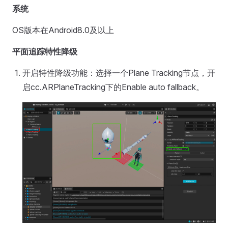
系统
OS版本在Android8.0及以上
平面追踪特性降级
开启特性降级功能：选择一个Plane Tracking节点，开
启cc.ARPlaneTracking下的Enable auto fallback。