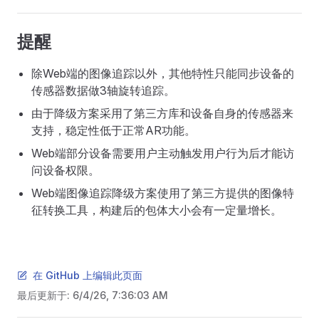
提醒
除Web端的图像追踪以外，其他特性只能同步设备的
传感器数据做3轴旋转追踪。
由于降级方案采用了第三方库和设备自身的传感器来
支持，稳定性低于正常AR功能。
Web端部分设备需要用户主动触发用户行为后才能访
问设备权限。
Web端图像追踪降级方案使用了第三方提供的图像特
征转换工具，构建后的包体大小会有一定量增长。
在 GitHub 上编辑此页面
最后更新于:
6/4/26, 7:36:03 AM