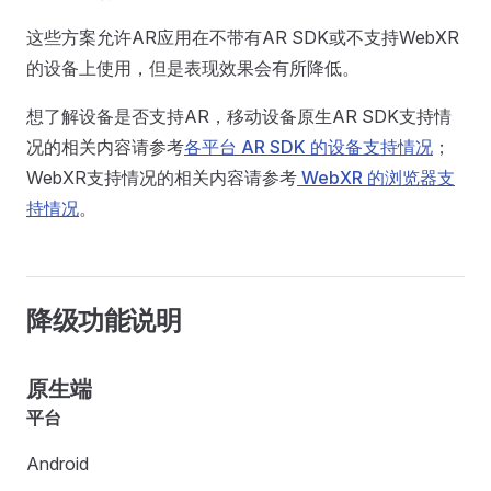
这些方案允许AR应用在不带有AR SDK或不支持WebXR
的设备上使用，但是表现效果会有所降低。
想了解设备是否支持AR，移动设备原生AR SDK支持情
况的相关内容请参考
各平台 AR SDK 的设备支持情况
；
WebXR支持情况的相关内容请参考
WebXR 的浏览器支
持情况
。
降级功能说明
原生端
平台
Android