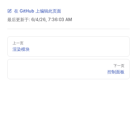
在 GitHub 上编辑此页面
最后更新于:
6/4/26, 7:36:03 AM
Pager
上一页
渲染模块
下一页
控制面板