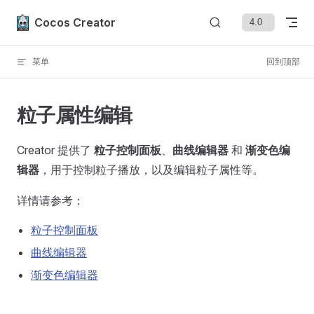
Skip to content
Cocos Creator
菜单
回到顶部
粒子属性编辑
Creator 提供了
粒子控制面板
、
曲线编辑器
和
渐变色编
辑器
，用于控制粒子播放，以及编辑粒子属性等。
详情请参考：
粒子控制面板
曲线编辑器
渐变色编辑器