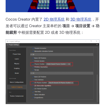
Cocos Creator 内置了
2D 物理系统
和
3D 物理系统
，开
发者可以通过 Creator 主菜单栏的
项目 -> 项目设置 -> 功
能裁剪
中根据需要配置 2D 或者 3D 物理系统：