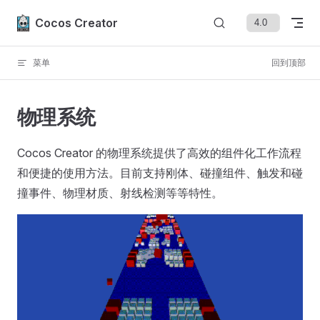
Skip to content
Cocos Creator
菜单
回到顶部
物理系统
Cocos Creator 的物理系统提供了高效的组件化工作流程
和便捷的使用方法。目前支持刚体、碰撞组件、触发和碰
撞事件、物理材质、射线检测等等特性。