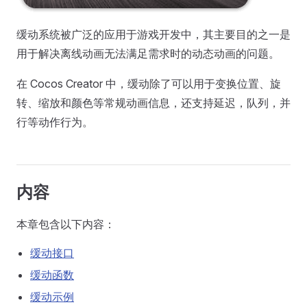
缓动系统被广泛的应用于游戏开发中，其主要目的之一是
用于解决离线动画无法满足需求时的动态动画的问题。
在 Cocos Creator 中，缓动除了可以用于变换位置、旋
转、缩放和颜色等常规动画信息，还支持延迟，队列，并
行等动作行为。
内容
本章包含以下内容：
缓动接口
缓动函数
缓动示例