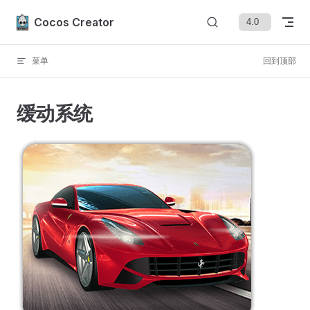
Skip to content
Cocos Creator
菜单
回到顶部
缓动系统