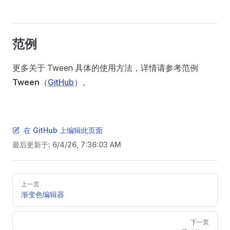
范例
更多关于 Tween 具体的使用方法，详情请参考范例
Tween
（
GitHub
）。
在 GitHub 上编辑此页面
最后更新于:
6/4/26, 7:36:03 AM
Pager
上一页
渐变色编辑器
下一页